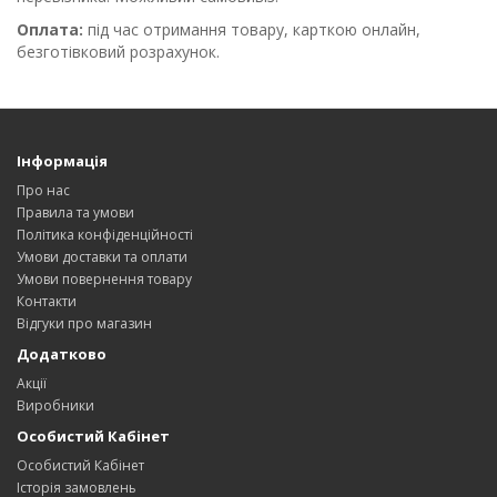
Оплата:
під час отримання товару, карткою онлайн,
безготівковий розрахунок.
Інформація
Про нас
Правила та умови
Політика конфіденційності
Умови доставки та оплати
Умови повернення товару
Контакти
Відгуки про магазин
Додатково
Акції
Виробники
Особистий Кабінет
Особистий Кабінет
Історія замовлень