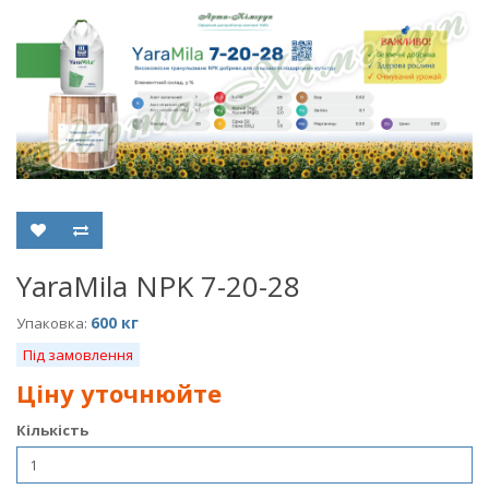
YaraMila NPK 7-20-28
600 кг
Упаковка:
Під замовлення
Ціну уточнюйте
Кількість