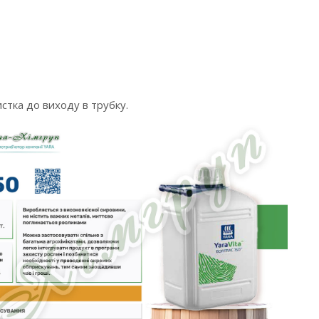
истка до виходу в трубку.