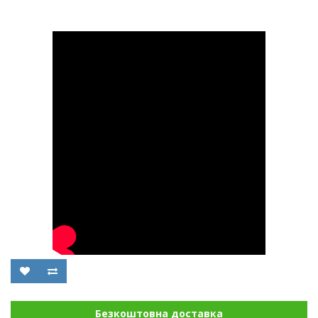
Безкоштовна доставка