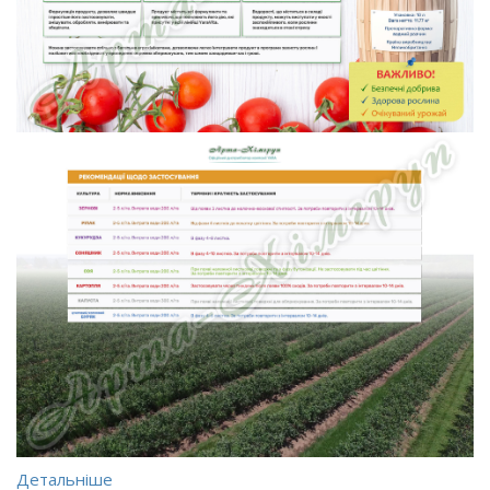
Детальніше